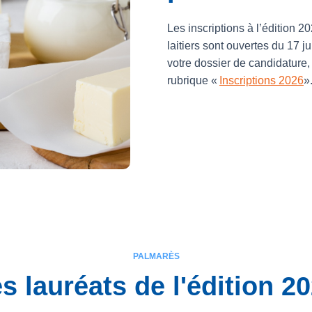
Les inscriptions à l’édition 
laitiers sont ouvertes du 17 
votre dossier de candidature
rubrique «
Inscriptions 2026
»
PALMARÈS
s lauréats de l'édition 2