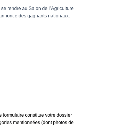
 se rendre au Salon de l’Agriculture
 l’annonce des gagnants nationaux.
formulaire constitue votre dossier
égories mentionnées (dont photos de