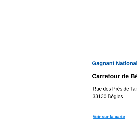
Gagnant Nationa
Carrefour de B
Rue des Prés de Tar
33130 Bègles
Voir sur la carte