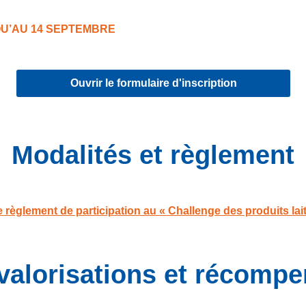
QU’AU 14 SEPTEMBRE
Ouvrir le formulaire d'inscription
Modalités et règlement
le règlement de participation au « Challenge des produits lait
valorisations et récomp