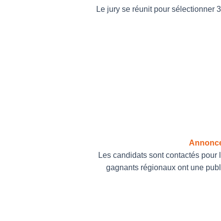
Le jury se réunit pour sélectionner 
Annonce
Les candidats sont contactés pour 
gagnants régionaux ont une publi