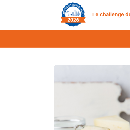
Le challenge de