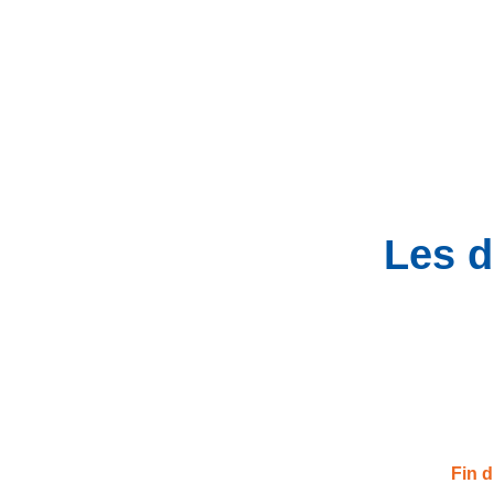
Les d
Fin 