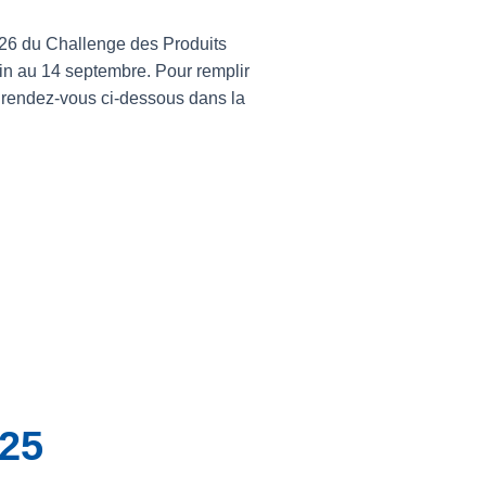
2026 du Challenge des Produits
juin au 14 septembre. Pour remplir
, rendez-vous ci-dessous dans la
.
025